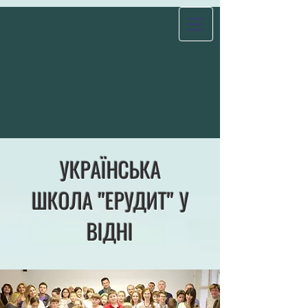
УКРАЇНСЬКА
ШКОЛА "ЕРУДИТ" У
ВІДНІ