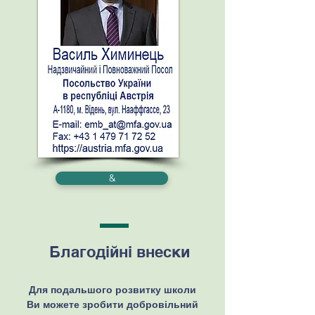
&
Благодійні внески
Для подальшого розвитку школи
Ви можете зробити добровільний