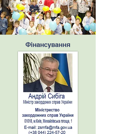
Фінансування