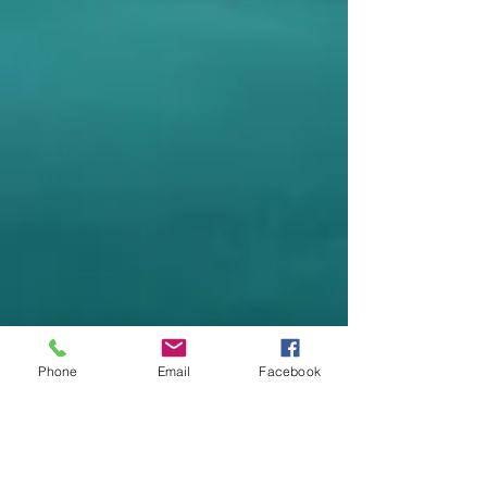
Phone
Email
Facebook