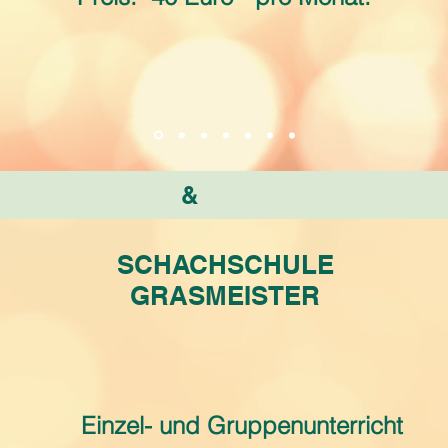
&
SCHACHSCHULE
GRASMEISTER
Einzel- und Gruppenunterricht