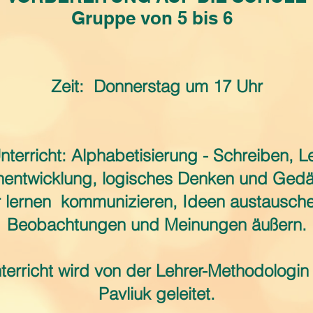
Gruppe von 5 bis 6
Zeit:
Donnerstag um 17 Uhr
nterricht: Alphabetisierung - Schreiben, L
entwicklung, logisches Denken und Gedä
 lernen
kommunizieren, Ideen austausche
Beobachtungen und Meinungen äußern.
terricht wird von der Lehrer-Methodologin
Pavliuk geleitet.