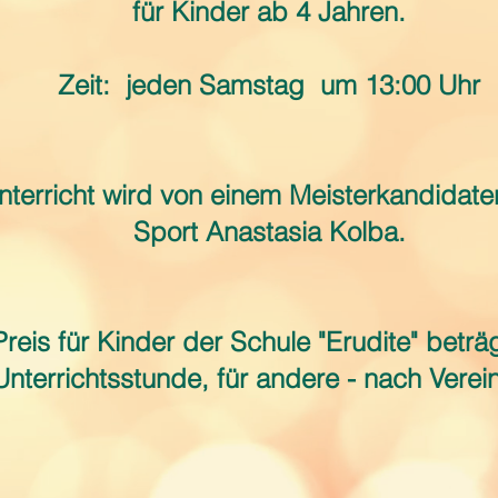
für Kinder ab 4 Jahren.
Zeit:
jeden Samstag
um 13:00 Uhr
nterricht wird von einem Meisterkandidaten
Sport Anastasia Kolba.
reis für Kinder der Schule "Erudite" beträ
Unterrichtsstunde, für andere - nach Vere