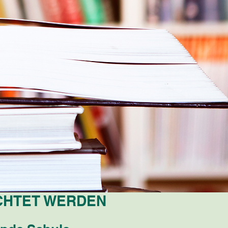
ICHTET WERDEN