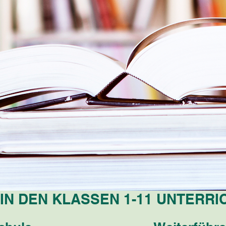
 IN DEN KLASSEN 1-11 UNTERR