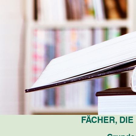
FÄCHER, DIE