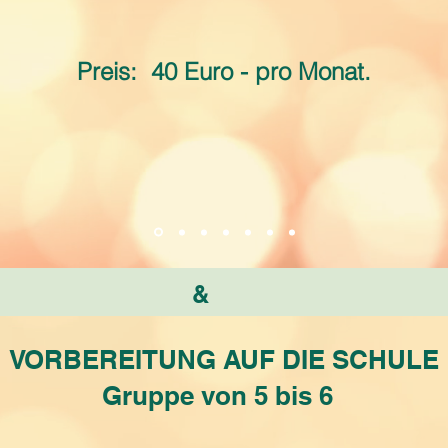
Preis:
40 Euro - pro Monat.
&
VORBEREITUNG AUF DIE SCHULE
Gruppe von 5 bis 6